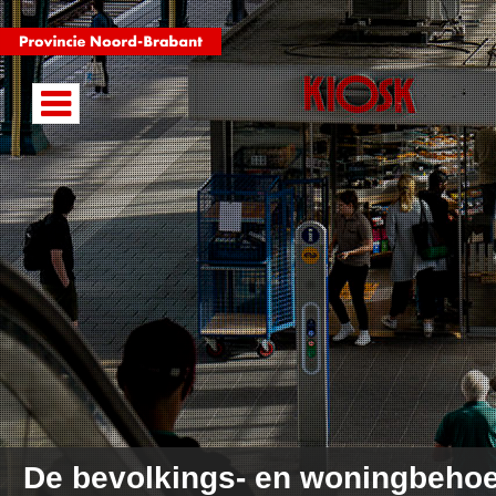
De bevolkings- en woningbeho