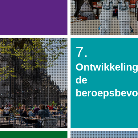
7.
Ontwikkeling
de
beroepsbevo